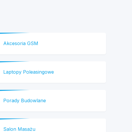
Akcesoria GSM
Laptopy Poleasingowe
Porady Budowlane
Salon Masażu