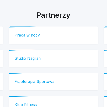
Partnerzy
Praca w nocy
Studio Nagrań
Fizjoterapia Sportowa
Klub Fitness