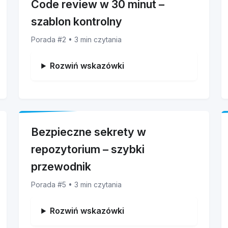
Code review w 30 minut –
szablon kontrolny
Porada #2 • 3 min czytania
Rozwiń wskazówki
Bezpieczne sekrety w
repozytorium – szybki
przewodnik
Porada #5 • 3 min czytania
Rozwiń wskazówki