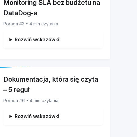
Monitoring SLA bez budżetu na
DataDog-a
Porada #3 • 4 min czytania
Rozwiń wskazówki
Dokumentacja, która się czyta
– 5 reguł
Porada #6 • 4 min czytania
Rozwiń wskazówki