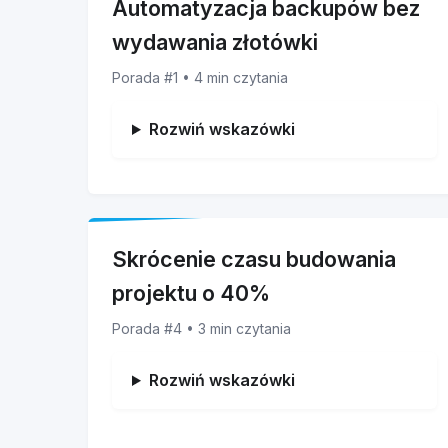
Automatyzacja backupów bez
wydawania złotówki
Porada #1 • 4 min czytania
Rozwiń wskazówki
Skrócenie czasu budowania
projektu o 40%
Porada #4 • 3 min czytania
Rozwiń wskazówki