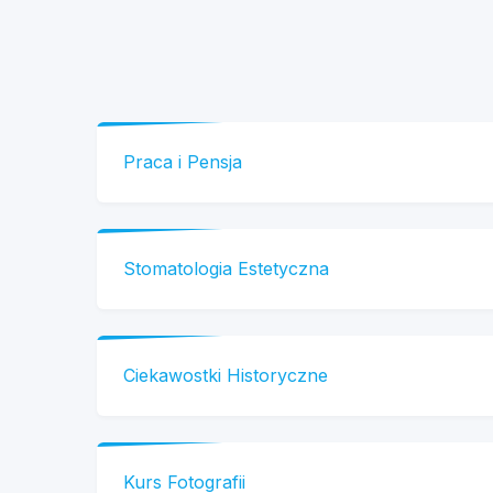
Praca i Pensja
Stomatologia Estetyczna
Ciekawostki Historyczne
Kurs Fotografii