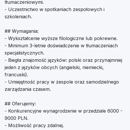
tłumaczeniowymi.
- Uczestnictwo w spotkaniach zespołowych i
szkoleniach.
## Wymagania:
- Wykształcenie wyższe filologiczne lub pokrewne.
- Minimum 3-letnie doświadczenie w tłumaczeniach
specjalistycznych.
- Biegła znajomość języków: polski oraz przynajmniej
jeden z języków obcych (angielski, niemiecki,
francuski).
- Umiejętność pracy w zespole oraz samodzielnego
zarządzania czasem.
## Oferujemy:
- Konkurencyjne wynagrodzenie w przedziale 6000 -
9000 PLN.
- Możliwość pracy zdalnej.