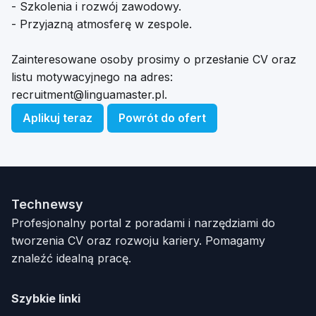
- Szkolenia i rozwój zawodowy.
- Przyjazną atmosferę w zespole.
Zainteresowane osoby prosimy o przesłanie CV oraz
listu motywacyjnego na adres:
recruitment@linguamaster.pl
.
Aplikuj teraz
Powrót do ofert
Technewsy
Profesjonalny portal z poradami i narzędziami do
tworzenia CV oraz rozwoju kariery. Pomagamy
znaleźć idealną pracę.
Szybkie linki