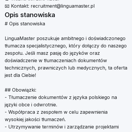
📧
Kontakt:
recruitment@linguamaster.pl
Opis stanowiska
# Opis stanowiska
LinguaMaster poszukuje ambitnego i doświadczonego
tłumacza specjalistycznego, który dołączy do naszego
zespołu. Jeśli masz pasję do języków oraz
doświadczenie w tłumaczeniach dokumentów
technicznych, prawniczych lub medycznych, ta oferta
jest dla Ciebie!
## Obowiązki:
- Tłumaczenie dokumentów z języka polskiego na
języki obce i odwrotnie.
- Współpraca z zespołem w celu zapewnienia
wysokiej jakości tłumaczeń.
- Utrzymywanie terminów i zarządzanie projektami