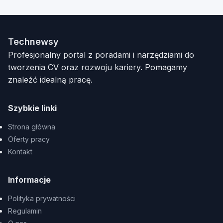
Technewsy
Profesjonalny portal z poradami i narzędziami do
tworzenia CV oraz rozwoju kariery. Pomagamy
znaleźć idealną pracę.
Szybkie linki
Strona główna
Oferty pracy
Kontakt
Informacje
Polityka prywatności
Regulamin