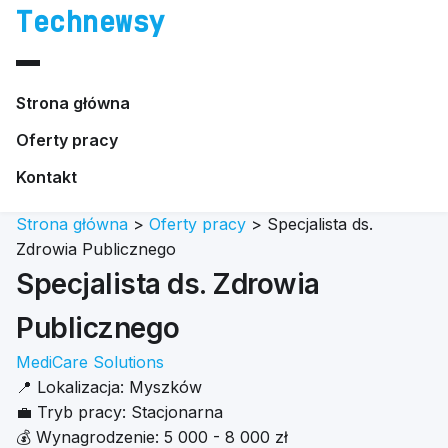
Technewsy
Strona główna
Oferty pracy
Kontakt
Strona główna
>
Oferty pracy
>
Specjalista ds.
Zdrowia Publicznego
Specjalista ds. Zdrowia
Publicznego
MediCare Solutions
📍
Lokalizacja:
Myszków
💼
Tryb pracy:
Stacjonarna
💰
Wynagrodzenie:
5 000 - 8 000 zł