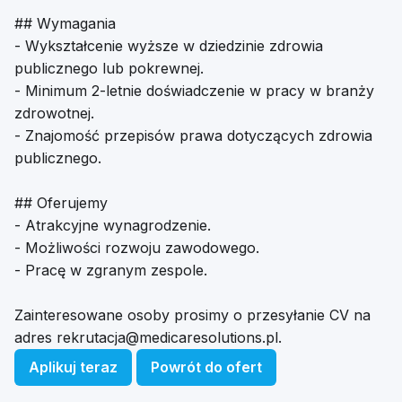
## Wymagania
- Wykształcenie wyższe w dziedzinie zdrowia
publicznego lub pokrewnej.
- Minimum 2-letnie doświadczenie w pracy w branży
zdrowotnej.
- Znajomość przepisów prawa dotyczących zdrowia
publicznego.
## Oferujemy
- Atrakcyjne wynagrodzenie.
- Możliwości rozwoju zawodowego.
- Pracę w zgranym zespole.
Zainteresowane osoby prosimy o przesyłanie CV na
adres
rekrutacja@medicaresolutions.pl
.
Aplikuj teraz
Powrót do ofert