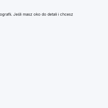
afii. Jeśli masz oko do detali i chcesz