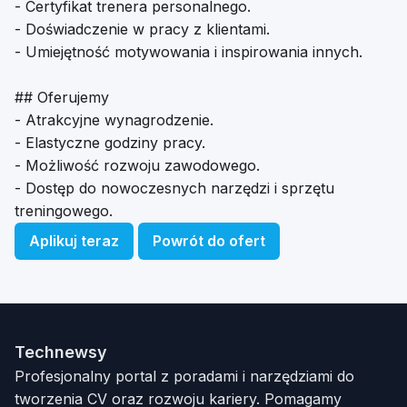
- Certyfikat trenera personalnego.
- Doświadczenie w pracy z klientami.
- Umiejętność motywowania i inspirowania innych.
## Oferujemy
- Atrakcyjne wynagrodzenie.
- Elastyczne godziny pracy.
- Możliwość rozwoju zawodowego.
- Dostęp do nowoczesnych narzędzi i sprzętu
treningowego.
Aplikuj teraz
Powrót do ofert
Technewsy
Profesjonalny portal z poradami i narzędziami do
tworzenia CV oraz rozwoju kariery. Pomagamy