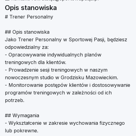
Opis stanowiska
# Trener Personalny
## Opis stanowiska
Jako Trener Personalny w Sportowej Pasji, będziesz
odpowiedzialny za:
- Opracowywanie indywidualnych planów
treningowych dla klientów.
- Prowadzenie sesji treningowych w naszym
nowoczesnym studio w Grodzisku Mazowieckim.
- Monitorowanie postępów klientów i dostosowywanie
programów treningowych w zależności od ich
potrzeb.
## Wymagania
- Wykształcenie w zakresie wychowania fizycznego
lub pokrewne.