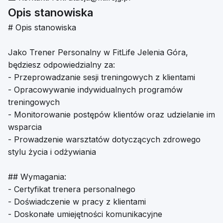
Opis stanowiska
# Opis stanowiska
Jako Trener Personalny w FitLife Jelenia Góra,
będziesz odpowiedzialny za:
- Przeprowadzanie sesji treningowych z klientami
- Opracowywanie indywidualnych programów
treningowych
- Monitorowanie postępów klientów oraz udzielanie im
wsparcia
- Prowadzenie warsztatów dotyczących zdrowego
stylu życia i odżywiania
## Wymagania:
- Certyfikat trenera personalnego
- Doświadczenie w pracy z klientami
- Doskonałe umiejętności komunikacyjne