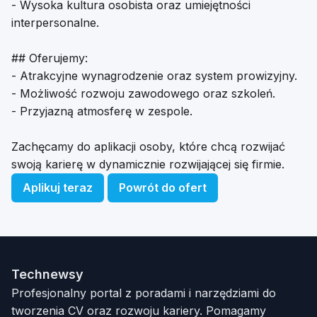
- Wysoka kultura osobista oraz umiejętności
interpersonalne.
## Oferujemy:
- Atrakcyjne wynagrodzenie oraz system prowizyjny.
- Możliwość rozwoju zawodowego oraz szkoleń.
- Przyjazną atmosferę w zespole.
Zachęcamy do aplikacji osoby, które chcą rozwijać
swoją karierę w dynamicznie rozwijającej się firmie.
Aplikuj teraz
Powrót do ofert
Technewsy
Profesjonalny portal z poradami i narzędziami do
tworzenia CV oraz rozwoju kariery. Pomagamy