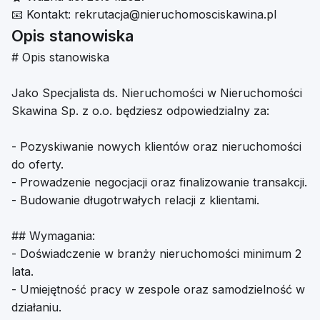
📧
Kontakt:
rekrutacja@nieruchomosciskawina.pl
Opis stanowiska
# Opis stanowiska
Jako Specjalista ds. Nieruchomości w Nieruchomości
Skawina Sp. z o.o. będziesz odpowiedzialny za:
- Pozyskiwanie nowych klientów oraz nieruchomości
do oferty.
- Prowadzenie negocjacji oraz finalizowanie transakcji.
- Budowanie długotrwałych relacji z klientami.
## Wymagania:
- Doświadczenie w branży nieruchomości minimum 2
lata.
- Umiejętność pracy w zespole oraz samodzielność w
działaniu.