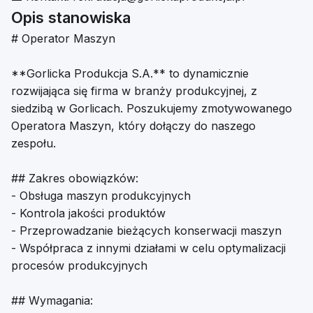
Opis stanowiska
# Operator Maszyn
**Gorlicka Produkcja S.A.** to dynamicznie
rozwijająca się firma w branży produkcyjnej, z
siedzibą w Gorlicach. Poszukujemy zmotywowanego
Operatora Maszyn, który dołączy do naszego
zespołu.
## Zakres obowiązków:
- Obsługa maszyn produkcyjnych
- Kontrola jakości produktów
- Przeprowadzanie bieżących konserwacji maszyn
- Współpraca z innymi działami w celu optymalizacji
procesów produkcyjnych
## Wymagania: