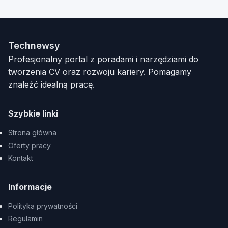
Technewsy
Profesjonalny portal z poradami i narzędziami do
tworzenia CV oraz rozwoju kariery. Pomagamy
znaleźć idealną pracę.
Szybkie linki
Strona główna
Oferty pracy
Kontakt
Informacje
Polityka prywatności
Regulamin