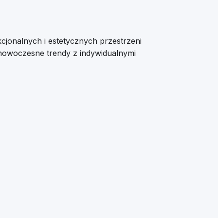
cjonalnych i estetycznych przestrzeni
 nowoczesne trendy z indywidualnymi